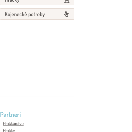
Kojenecké potreby
Partneri
Hračkárstvo
Hračky