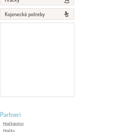
Kojenecké potreby
Partneri
Hračkárstvo
Hračky