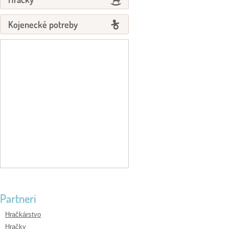
Kojenecké potreby
Partneri
Hračkárstvo
Hračky